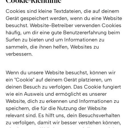
Cookie-Richtlinie
Cookies sind kleine Textdateien, die auf deinem
Gerät gespeichert werden, wenn du eine Website
besuchst. Website-Betreiber verwenden Cookies
häufig, um dir eine gute Benutzererfahrung beim
Surfen zu bieten und um Informationen zu
sammeln, die ihnen helfen, Websites zu
verbessern.
Wenn du unsere Website besuchst, können wir
ein "Cookie" auf deinem Gerät platzieren, um
deinen Besuch zu verfolgen. Das Cookie fungiert
wie ein Ausweis und ermöglicht es unserer
Website, dich zu erkennen und Informationen zu
speichern, die für die Nutzung der Website
relevant sind. Es hilft uns, dein Besuchsverhalten
zu verfolgen, damit wir besser verstehen können,