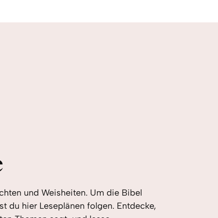
e
hichten und Weisheiten. Um die Bibel
st du hier Leseplänen folgen. Entdecke,