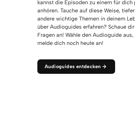
kannst die Episoden zu einem für dich
anhören. Tauche auf diese Weise, tiefe
andere wichtige Themen in deinem Leb
über Audioguides erfahren? Schaue dir 
Fragen an! Wähle den Audioguide aus, 
melde dich noch heute an!
Audioguides entdecken