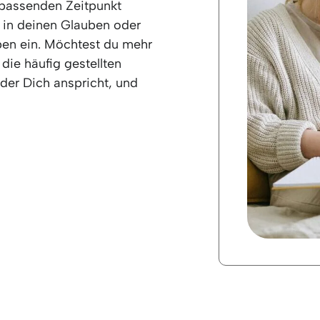
 passenden Zeitpunkt
r in deinen Glauben oder
en ein. Möchtest du mehr
die häufig gestellten
der Dich anspricht, und