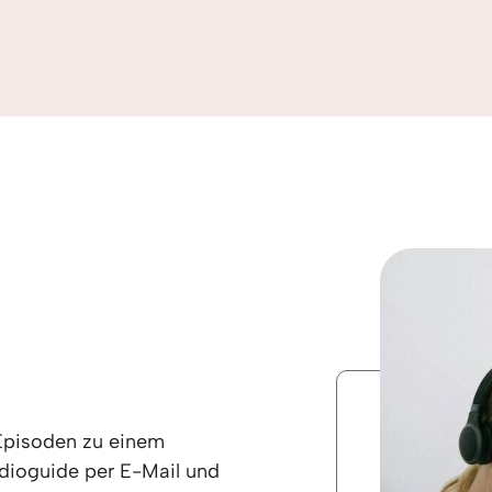
Episoden zu einem
dioguide per E-Mail und