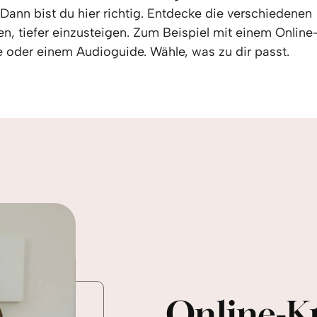
Dann bist du hier richtig. Entdecke die verschiedenen
n, tiefer einzusteigen. Zum Beispiel mit einem Online-
e oder einem Audioguide. Wähle, was zu dir passt.
Online-K