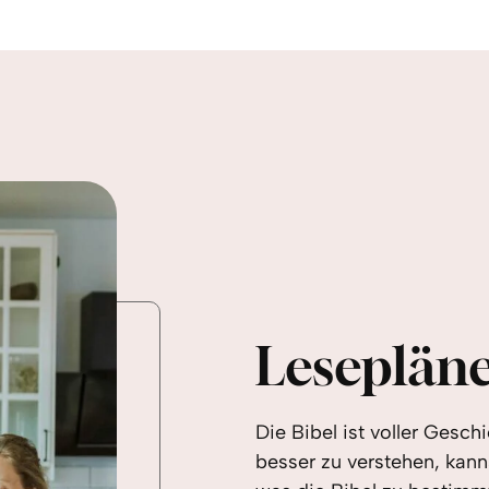
Leseplän
Die Bibel ist voller Gesc
besser zu verstehen, kann