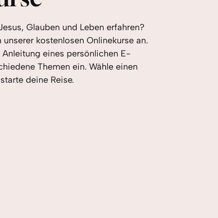
 Jesus, Glauben und Leben erfahren?
 unserer kostenlosen Onlinekurse an.
 Anleitung eines persönlichen E-
chiedene Themen ein. Wähle einen
 starte deine Reise.