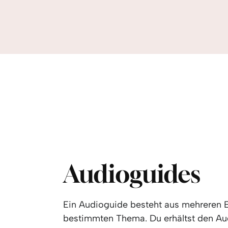
Audioguides
Ein Audioguide besteht aus mehreren 
bestimmten Thema. Du erhältst den Au