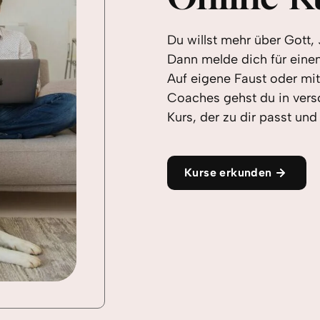
Du willst mehr über Gott,
Dann melde dich für einen
Auf eigene Faust oder mit
Coaches gehst du in vers
Kurs, der zu dir passt und
Kurse erkunden