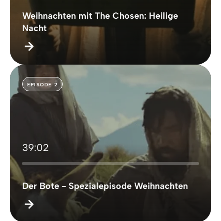
Weihnachten mit The Chosen: Heilige
Nacht
EPISODE 2
39:02
Der Bote - Spezialepisode Weihnachten