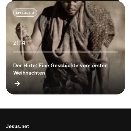
EPISODE 3
21:14
Der Hirte: Eine Geschichte vom ersten
Weihnachten
Jesus.net