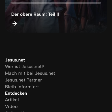
Der obere Raum: Teil II
Jesus.net
Wer ist Jesus.net?
Mach mit bei Jesus.net
Jesus.net Partner
Bleib informiert
Entdecken
Artikel
Video