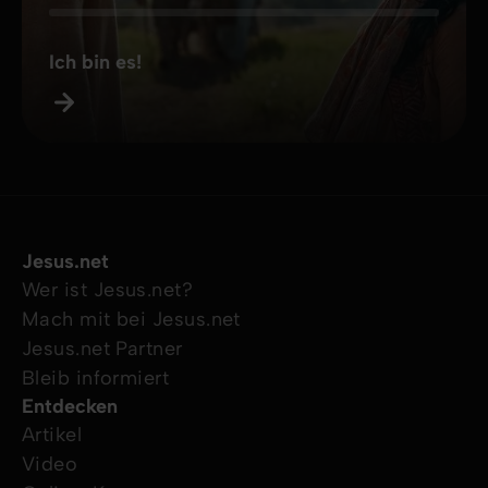
Ich bin es!
Jesus.net
Wer ist Jesus.net?
Mach mit bei Jesus.net
Jesus.net Partner
Bleib informiert
Entdecken
Artikel
Video