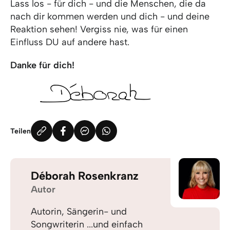
Lass los - für dich - und die Menschen, die da
nach dir kommen werden und dich - und deine
Reaktion sehen! Vergiss nie, was für einen
Einfluss DU auf andere hast.
Danke für dich!
Teilen
Déborah Rosenkranz
Autor
Autorin, Sängerin- und
Songwriterin ...und einfach