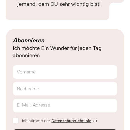
jemand, dem DU sehr wichtig bist!
Abonnieren
Ich möchte Ein Wunder für jeden Tag
abonnieren
Vorname
Nachname
E-Mail-Adresse
Ich stimme der
Datenschutzrichtlinie
zu.