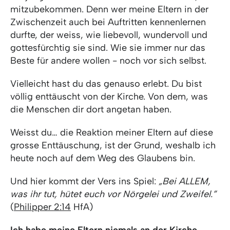
mitzubekommen. Denn wer meine Eltern in der
Zwischenzeit auch bei Auftritten kennenlernen
durfte, der weiss, wie liebevoll, wundervoll und
gottesfürchtig sie sind. Wie sie immer nur das
Beste für andere wollen - noch vor sich selbst.
Vielleicht hast du das genauso erlebt. Du bist
völlig enttäuscht von der Kirche. Von dem, was
die Menschen dir dort angetan haben.
Weisst du… die Reaktion meiner Eltern auf diese
grosse Enttäuschung, ist der Grund, weshalb ich
heute noch auf dem Weg des Glaubens bin.
Und hier kommt der Vers ins Spiel:
„Bei ALLEM,
was ihr tut, hütet euch vor Nörgelei und Zweifel.”
(
Philipper 2:14
HfA)