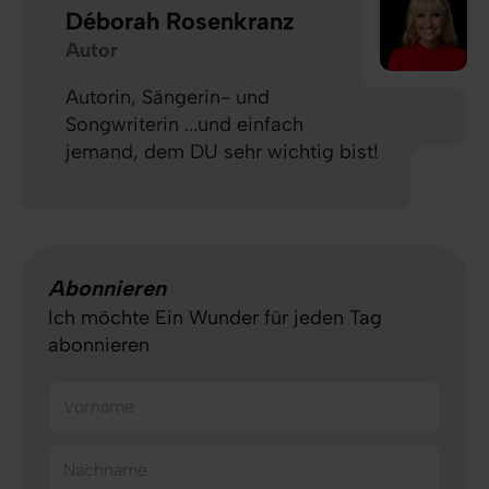
Déborah Rosenkranz
Autor
Autorin, Sängerin- und
Songwriterin ...und einfach
jemand, dem DU sehr wichtig bist!
Abonnieren
Ich möchte Ein Wunder für jeden Tag
abonnieren
Vorname
Nachname