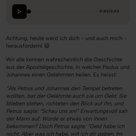
0:00
/
3:03
Achtung, heute werd ich dich - und auch mich -
herausfordern! 😃
Wir alle kennen wahrscheinlich die Geschichte
aus der Apostelgeschichte, in welcher Paulus und
Johannes einen Gelähmten heilen. Es heisst:
“Als Petrus und Johannes den Tempel betreten
wollten, bat der Gelähmte auch sie um Geld. Sie
blieben stehen, richteten den Blick auf ihn, und
Petrus sagte: “Schau uns an!” Erwartungsvoll sah
der Mann auf: Würde er etwas von ihnen
bekommen? Doch Petrus sagte: “Geld habe ich
nicht. Aber was ich habe, will ich dir geben. Im