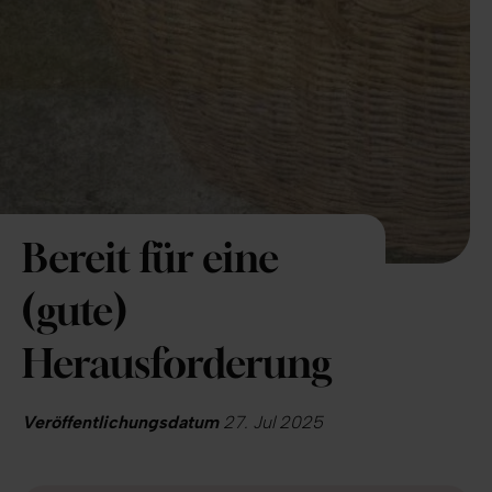
Bereit für eine
(gute)
Herausforderung
Veröffentlichungsdatum
27. Jul 2025