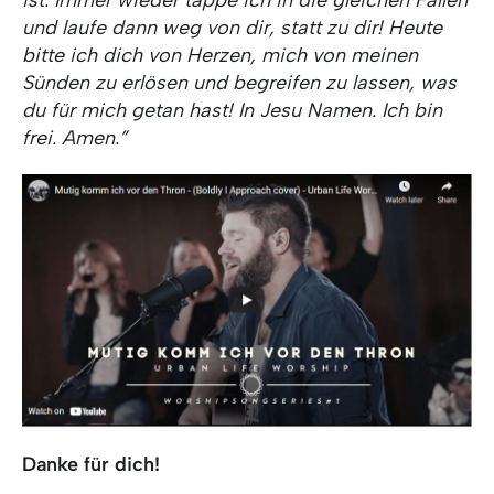
ist. Immer wieder tappe ich in die gleichen Fallen
und laufe dann weg von dir, statt zu dir! Heute
bitte ich dich von Herzen, mich von meinen
Sünden zu erlösen und begreifen zu lassen, was
du für mich getan hast! In Jesu Namen. Ich bin
frei. Amen.”
Danke für dich!