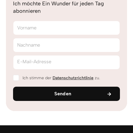
Ich möchte Ein Wunder für jeden Tag
abonnieren
Vorname
Nachname
E-Mail-Adresse
Ich stimme der
Datenschutzrichtlinie
zu.
Senden