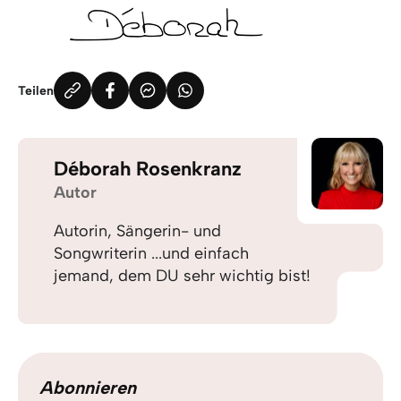
Teilen
Déborah Rosenkranz
Autor
Autorin, Sängerin- und
Songwriterin ...und einfach
jemand, dem DU sehr wichtig bist!
Abonnieren