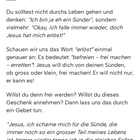
Du solltest nicht durchs Leben gehen und
denken:
“Ich bin ja eh ein Sünder”
, sondern
vielmehr:
“Okay, ich falle immer wieder, doch
Jesus hat mich erlöst!”
Schauen wir uns das Wort
“erlöst”
einmal
genauer an: Es bedeutet
“befreien - frei machen
- erretten”
! Jesus will dich von deinen Sünden,
ob gross oder klein, frei machen! Er will nicht nur,
er kann es!
Willst du denn frei werden? Willst du dieses
Geschenk annehmen? Dann lass uns das durch
ein Gebet tun:
“Jesus, ich schäme mich für die Sünde, die
immer noch so ein grosser Teil meines Lebens