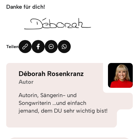
Danke für dich!
Teilen
Déborah Rosenkranz
Autor
Autorin, Sängerin- und
Songwriterin ...und einfach
jemand, dem DU sehr wichtig bist!