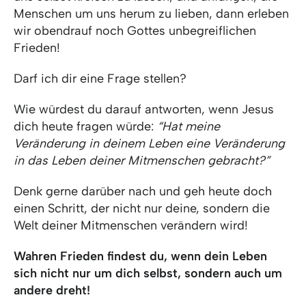
Menschen um uns herum zu lieben, dann erleben
wir obendrauf noch Gottes unbegreiflichen
Frieden!
Darf ich dir eine Frage stellen?
Wie würdest du darauf antworten, wenn Jesus
dich heute fragen würde:
“Hat meine
Veränderung in deinem Leben eine Veränderung
in das Leben deiner Mitmenschen gebracht?”
Denk gerne darüber nach und geh heute doch
einen Schritt, der nicht nur deine, sondern die
Welt deiner Mitmenschen verändern wird!
Wahren Frieden findest du, wenn dein Leben
sich nicht nur um dich selbst, sondern auch um
andere dreht!