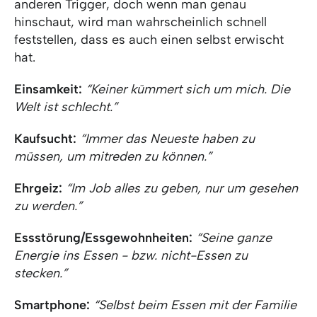
anderen Trigger, doch wenn man genau
hinschaut, wird man wahrscheinlich schnell
feststellen, dass es auch einen selbst erwischt
hat.
Einsamkeit:
“Keiner kümmert sich um mich. Die
Welt ist schlecht.”
Kaufsucht:
“Immer das Neueste haben zu
müssen, um mitreden zu können.”
Ehrgeiz:
“Im Job alles zu geben, nur um gesehen
zu werden.”
Essstörung/Essgewohnheiten:
“Seine ganze
Energie ins Essen - bzw. nicht-Essen zu
stecken.”
Smartphone:
“Selbst beim Essen mit der Familie