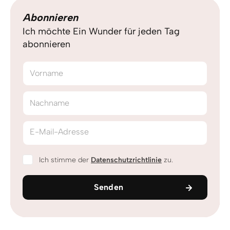
Abonnieren
Ich möchte Ein Wunder für jeden Tag
abonnieren
Vorname
Nachname
E-Mail-Adresse
Ich stimme der
Datenschutzrichtlinie
zu.
Senden