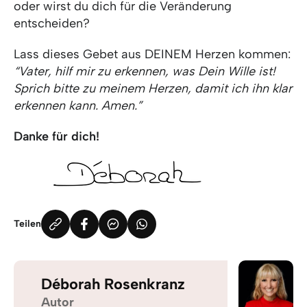
oder wirst du dich für die Veränderung
entscheiden?
Lass dieses Gebet aus DEINEM Herzen kommen:
“Vater, hilf mir zu erkennen, was Dein Wille ist!
Sprich bitte zu meinem Herzen, damit ich ihn klar
erkennen kann. Amen.”
Danke für dich!
Teilen
Déborah Rosenkranz
Autor