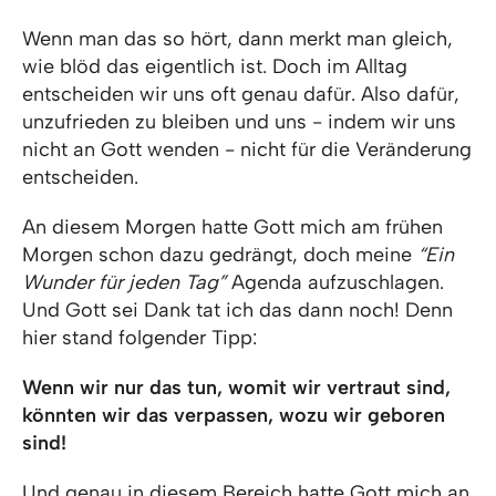
Wenn man das so hört, dann merkt man gleich,
wie blöd das eigentlich ist. Doch im Alltag
entscheiden wir uns oft genau dafür. Also dafür,
unzufrieden zu bleiben und uns - indem wir uns
nicht an Gott wenden - nicht für die Veränderung
entscheiden.
An diesem Morgen hatte Gott mich am frühen
Morgen schon dazu gedrängt, doch meine
“Ein
Wunder für jeden Tag”
Agenda aufzuschlagen.
Und Gott sei Dank tat ich das dann noch! Denn
hier stand folgender Tipp:
Wenn wir nur das tun, womit wir vertraut sind,
könnten wir das verpassen, wozu wir geboren
sind!
Und genau in diesem Bereich hatte Gott mich an