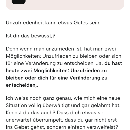
Unzufriedenheit kann etwas Gutes sein.
Ist dir das bewusst,?
Denn wenn man unzufrieden ist, hat man zwei
Möglichkeiten: Unzufrieden zu bleiben oder sich
für eine Veränderung zu entscheiden. Ja,
du hast
heute zwei Möglichkeiten: Unzufrieden zu
bleiben oder dich für eine Veränderung zu
entscheiden,
.
Ich weiss noch ganz genau, wie mich eine neue
Situation völlig überwältigt und gar gelähmt hat.
Kennst du das auch? Dass dich etwas so
unerwartet überrumpelt, dass du gar nicht erst
ins Gebet gehst, sondern einfach verzweifelst?