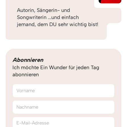
Autorin, Sängerin- und
Songwriterin ...und einfach
jemand, dem DU sehr wichtig bist!
Abonnieren
Ich möchte Ein Wunder für jeden Tag
abonnieren
Vorname
Nachname
E-Mail-Adresse