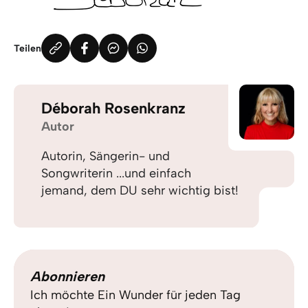
Teilen
Déborah Rosenkranz
Autor
Autorin, Sängerin- und
Songwriterin ...und einfach
jemand, dem DU sehr wichtig bist!
Abonnieren
Ich möchte Ein Wunder für jeden Tag