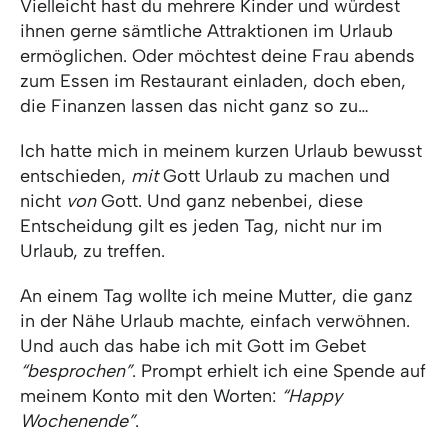
Vielleicht hast du mehrere Kinder und würdest
ihnen gerne sämtliche Attraktionen im Urlaub
ermöglichen. Oder möchtest deine Frau abends
zum Essen im Restaurant einladen, doch eben,
die Finanzen lassen das nicht ganz so zu…
Ich hatte mich in meinem kurzen Urlaub bewusst
entschieden,
mit
Gott Urlaub zu machen und
nicht
von
Gott. Und ganz nebenbei, diese
Entscheidung gilt es jeden Tag, nicht nur im
Urlaub, zu treffen.
An einem Tag wollte ich meine Mutter, die ganz
in der Nähe Urlaub machte, einfach verwöhnen.
Und auch das habe ich mit Gott im Gebet
“besprochen”
. Prompt erhielt ich eine Spende auf
meinem Konto mit den Worten:
“Happy
Wochenende”
.