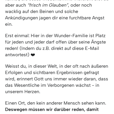
aber auch
“frisch im Glauben”
, oder noch
wacklig auf den Beinen und solche
Ankündigungen jagen dir eine furchtbare Angst
ein.
Erst einmal: Hier in der Wunder-Familie ist Platz
für jeden und jeder darf offen über seine Ängste
reden! (Indem du z.B. direkt auf diese E-Mail
antwortest) ❤️
Weisst du, in dieser Welt, in der oft nach äußeren
Erfolgen und sichtbaren Ergebnissen gefragt
wird, erinnert Gott uns immer wieder daran, dass
das Wesentliche im Verborgenen wächst - in
unserem Herzen.
Einen Ort, den kein anderer Mensch sehen kann.
Deswegen müssen wir darüber reden, damit