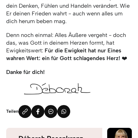
dein Denken, Fühlen und Handeln verändert. Wie
Er deinen Frieden wahrt - auch wenn alles um
dich herum beben mag.
Denn noch einmal: Alles Äußere vergeht - doch
das, was Gott in deinem Herzen formt, hat
Ewigkeitswert:
Für die Ewigkeit hat nur Eines
wahren Wert:
ein für Gott schlagendes Herz!
❤️
Danke für dich!
Teilen