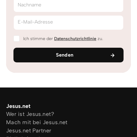
Nachname
E-Mail-Adresse
Ich stimme der
Datenschutzrichtlinie
zu.
Senden
Jesus.net
Wer ist Jesus.net?
Mach mit bei Jesus.net
Jesus.net Partner