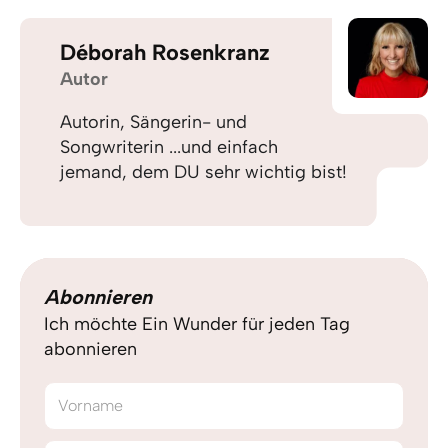
Déborah Rosenkranz
Autor
Autorin, Sängerin- und
Songwriterin ...und einfach
jemand, dem DU sehr wichtig bist!
Abonnieren
Ich möchte Ein Wunder für jeden Tag
abonnieren
Vorname