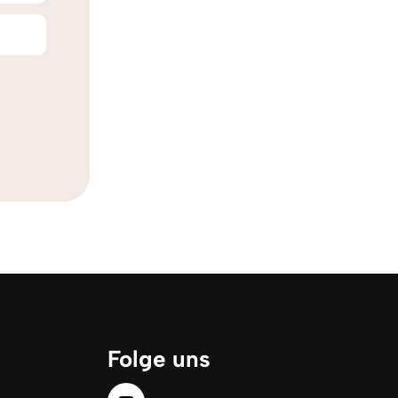
Folge uns