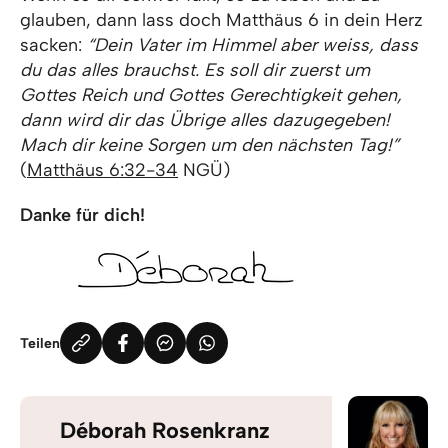
glauben, dann lass doch Matthäus 6 in dein Herz
sacken:
“Dein Vater im Himmel aber weiss, dass
du das alles brauchst. Es soll dir zuerst um
Gottes Reich und Gottes Gerechtigkeit gehen,
dann wird dir das Übrige alles dazugegeben!
Mach dir keine Sorgen um den nächsten Tag!”
(
Matthäus 6:32-34
NGÜ)
Danke für dich!
Teilen
Déborah Rosenkranz