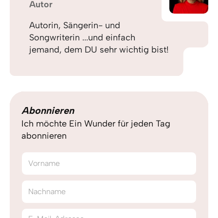
Autor
Autorin, Sängerin- und
Songwriterin ...und einfach
jemand, dem DU sehr wichtig bist!
Abonnieren
Ich möchte Ein Wunder für jeden Tag
abonnieren
Vorname
Nachname