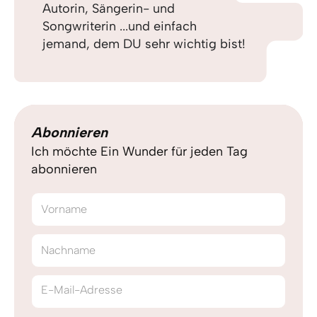
Autorin, Sängerin- und
Songwriterin ...und einfach
jemand, dem DU sehr wichtig bist!
Abonnieren
Ich möchte Ein Wunder für jeden Tag
abonnieren
Vorname
Nachname
E-Mail-Adresse