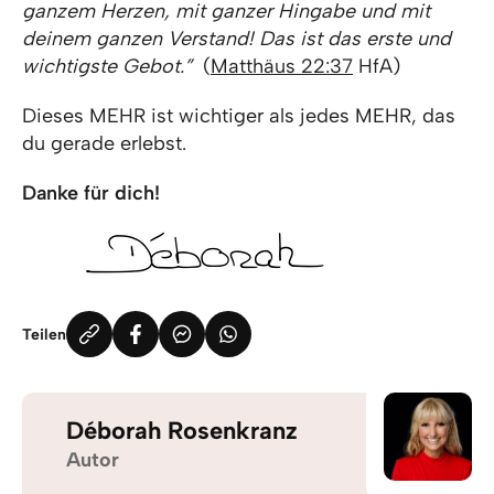
ganzem Herzen, mit ganzer Hingabe und mit
deinem ganzen Verstand! Das ist das erste und
wichtigste Gebot.”
(
Matthäus 22:37
HfA)
Dieses MEHR ist wichtiger als jedes MEHR, das
du gerade erlebst.
Danke für dich!
Teilen
Déborah Rosenkranz
Autor