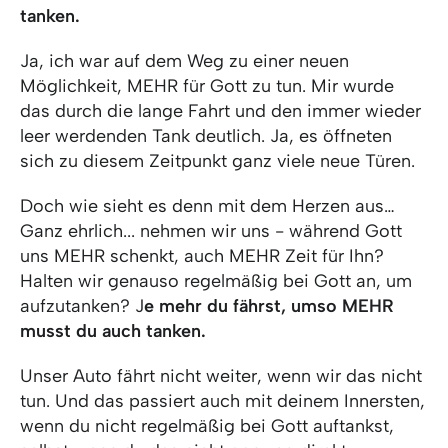
tanken.
Ja, ich war auf dem Weg zu einer neuen
Möglichkeit, MEHR für Gott zu tun. Mir wurde
das durch die lange Fahrt und den immer wieder
leer werdenden Tank deutlich. Ja, es öffneten
sich zu diesem Zeitpunkt ganz viele neue Türen.
Doch wie sieht es denn mit dem Herzen aus…
Ganz ehrlich... nehmen wir uns - während Gott
uns MEHR schenkt, auch MEHR Zeit für Ihn?
Halten wir genauso regelmäßig bei Gott an, um
aufzutanken? J
e mehr du fährst, umso MEHR
musst du auch tanken.
Unser Auto fährt nicht weiter, wenn wir das nicht
tun. Und das passiert auch mit deinem Innersten,
wenn du nicht regelmäßig bei Gott auftankst,