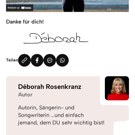
Danke für dich!
Teilen
Déborah Rosenkranz
Autor
Autorin, Sängerin- und
Songwriterin ...und einfach
jemand, dem DU sehr wichtig bist!