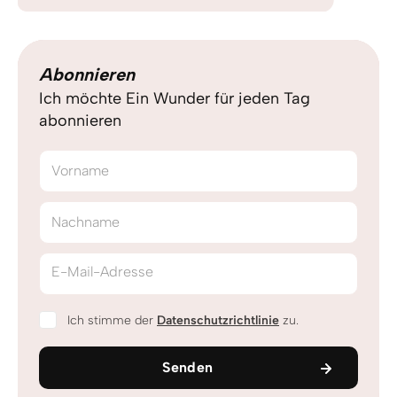
Abonnieren
Ich möchte Ein Wunder für jeden Tag
abonnieren
Vorname
Nachname
E-Mail-Adresse
Ich stimme der
Datenschutzrichtlinie
zu.
Senden