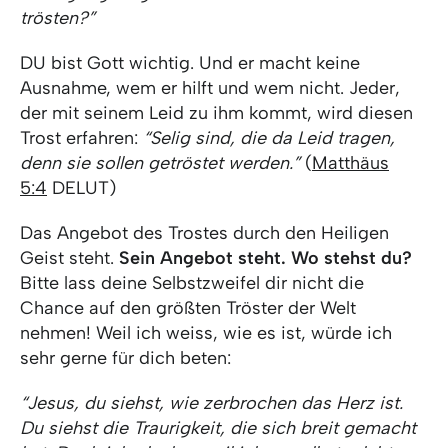
trösten?”
DU bist Gott wichtig. Und er macht keine
Ausnahme, wem er hilft und wem nicht. Jeder,
der mit seinem Leid zu ihm kommt, wird diesen
Trost erfahren:
“Selig sind, die da Leid tragen,
denn sie sollen getröstet werden.”
(
Matthäus
5:4
DELUT)
Das Angebot des Trostes durch den Heiligen
Geist steht.
Sein Angebot steht. Wo stehst du?
Bitte lass deine Selbstzweifel dir nicht die
Chance auf den größten Tröster der Welt
nehmen! Weil ich weiss, wie es ist, würde ich
sehr gerne für dich beten:
“Jesus, du siehst, wie zerbrochen das Herz ist.
Du siehst die Traurigkeit, die sich breit gemacht