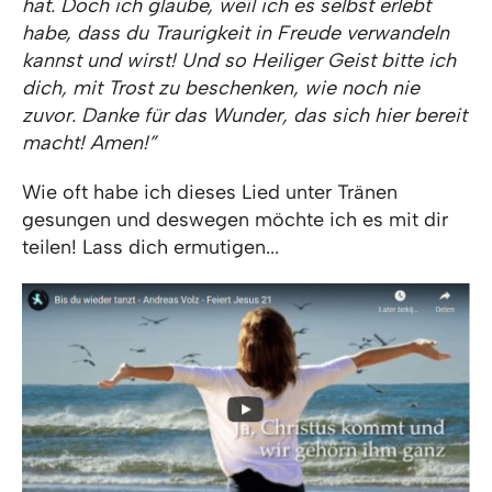
hat. Doch ich glaube, weil ich es selbst erlebt
habe, dass du Traurigkeit in Freude verwandeln
kannst und wirst! Und so Heiliger Geist bitte ich
dich, mit Trost zu beschenken, wie noch nie
zuvor. Danke für das Wunder, das sich hier bereit
macht! Amen!”
Wie oft habe ich dieses Lied unter Tränen
gesungen und deswegen möchte ich es mit dir
teilen! Lass dich ermutigen...