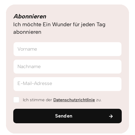
Abonnieren
Ich möchte Ein Wunder für jeden Tag
abonnieren
Vorname
Nachname
E-Mail-Adresse
Ich stimme der
Datenschutzrichtlinie
zu.
Senden