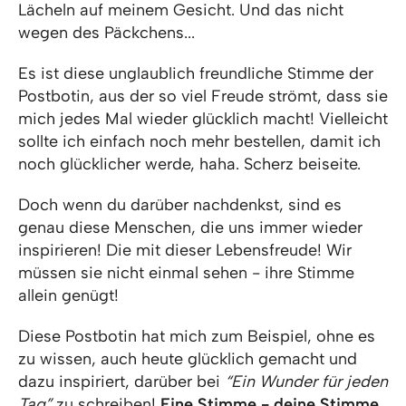
Lächeln auf meinem Gesicht. Und das nicht
wegen des Päckchens...
Es ist diese unglaublich freundliche Stimme der
Postbotin, aus der so viel Freude strömt, dass sie
mich jedes Mal wieder glücklich macht! Vielleicht
sollte ich einfach noch mehr bestellen, damit ich
noch glücklicher werde, haha. Scherz beiseite.
Doch wenn du darüber nachdenkst, sind es
genau diese Menschen, die uns immer wieder
inspirieren! Die mit dieser Lebensfreude! Wir
müssen sie nicht einmal sehen - ihre Stimme
allein genügt!
Diese Postbotin hat mich zum Beispiel, ohne es
zu wissen, auch heute glücklich gemacht und
dazu inspiriert, darüber bei
“Ein Wunder für jeden
Tag”
zu schreiben!
Eine Stimme - deine Stimme