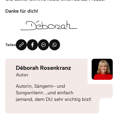
Danke für dich!
Teilen
Déborah Rosenkranz
Autor
Autorin, Sängerin- und
Songwriterin ...und einfach
jemand, dem DU sehr wichtig bist!