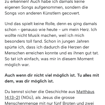
zu erkennen! Auch habe ich damals keine
eigenen Songs aufgenommen, sondern die
Songs von anderen Künstlern gecovert.
Und das spielt keine Rolle, denn es ging damals
schon - genauso wie heute - um mein Herz. Ich
wollte nicht Musik machen, weil ich mich
besonders toll fand. Schon in jungen Jahren
spürte ich, dass ich dadurch die Herzen der
Menschen erreichen konnte und es ihnen gut tat.
So tat ich einfach, was mir in diesem Moment
möglich war.
Auch wenn dir nicht viel möglich ist. Tu alles mit
dem, was dir möglich ist.
Du kennst sicher die Geschichte aus
Matthäus
14:13-21
(NGü), als Jesus die grosse
Menschenmenge mit nur fünf Broten und zwei