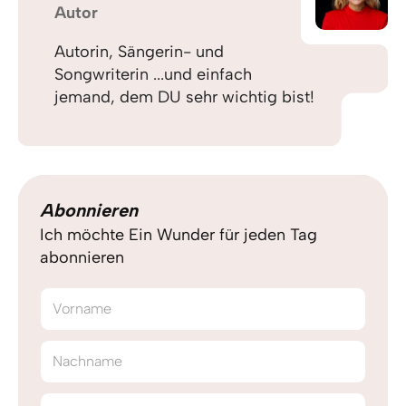
Autor
Autorin, Sängerin- und
Songwriterin ...und einfach
jemand, dem DU sehr wichtig bist!
Abonnieren
Ich möchte Ein Wunder für jeden Tag
abonnieren
Vorname
Nachname