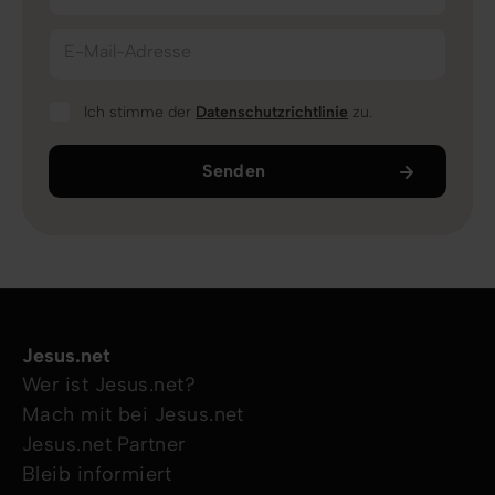
E-Mail-Adresse
Ich stimme der
Datenschutzrichtlinie
zu.
Senden
Jesus.net
Wer ist Jesus.net?
Mach mit bei Jesus.net
Jesus.net Partner
Bleib informiert