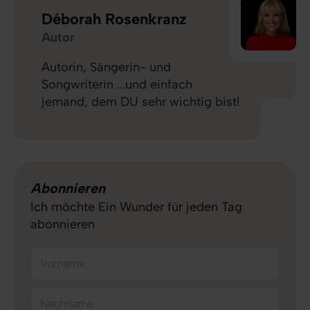
Déborah Rosenkranz
Autor
Autorin, Sängerin- und
Songwriterin ...und einfach
jemand, dem DU sehr wichtig bist!
Abonnieren
Ich möchte Ein Wunder für jeden Tag
abonnieren
Vorname
Nachname