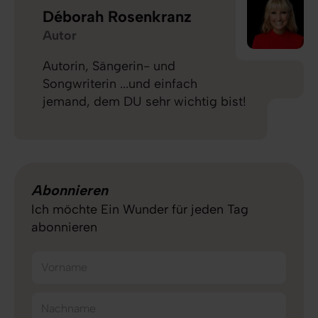
Déborah Rosenkranz
Autor
Autorin, Sängerin- und
Songwriterin ...und einfach
jemand, dem DU sehr wichtig bist!
Abonnieren
Ich möchte Ein Wunder für jeden Tag
abonnieren
Vorname
Nachname