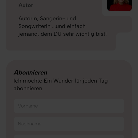
Autor
Autorin, Sängerin- und
Songwriterin ...und einfach
jemand, dem DU sehr wichtig bist!
Abonnieren
Ich möchte Ein Wunder für jeden Tag
abonnieren
Vorname
Nachname