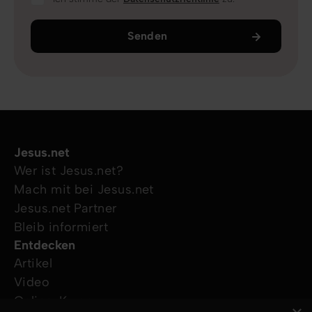
Senden
Jesus.net
Wer ist Jesus.net?
Mach mit bei Jesus.net
Jesus.net Partner
Bleib informiert
Entdecken
Artikel
Video
Online-Kurse