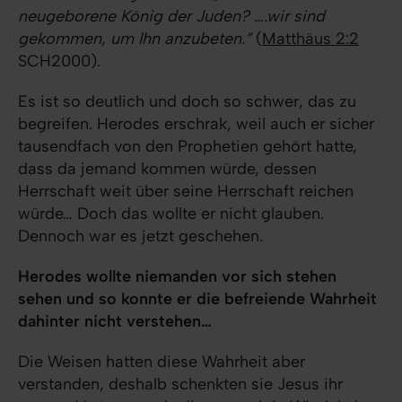
neugeborene König der Juden? ….wir sind
gekommen, um Ihn anzubeten.”
(
Matthäus 2:2
SCH2000).
Es ist so deutlich und doch so schwer, das zu
begreifen. Herodes erschrak, weil auch er sicher
tausendfach von den Prophetien gehört hatte,
dass da jemand kommen würde, dessen
Herrschaft weit über seine Herrschaft reichen
würde… Doch das wollte er nicht glauben.
Dennoch war es jetzt geschehen.
Herodes wollte niemanden vor sich stehen
sehen und so konnte er die befreiende Wahrheit
dahinter nicht verstehen…
Die Weisen hatten diese Wahrheit aber
verstanden, deshalb schenkten sie Jesus ihr