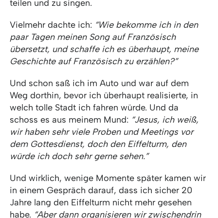
teilen und zu singen.
Vielmehr dachte ich:
“Wie bekomme ich in den
paar Tagen meinen Song auf Französisch
übersetzt, und schaffe ich es überhaupt, meine
Geschichte auf Französisch zu erzählen?”
Und schon saß ich im Auto und war auf dem
Weg dorthin, bevor ich überhaupt realisierte, in
welch tolle Stadt ich fahren würde. Und da
schoss es aus meinem Mund:
“Jesus, ich weiß,
wir haben sehr viele Proben und Meetings vor
dem Gottesdienst, doch den Eiffelturm, den
würde ich doch sehr gerne sehen.”
Und wirklich, wenige Momente später kamen wir
in einem Gespräch darauf, dass ich sicher 20
Jahre lang den Eiffelturm nicht mehr gesehen
habe.
“Aber dann organisieren wir zwischendrin