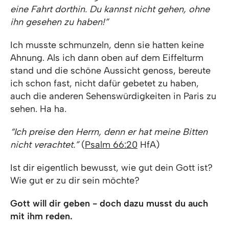
eine Fahrt dorthin. Du kannst nicht gehen, ohne
ihn gesehen zu haben!”
Ich musste schmunzeln, denn sie hatten keine
Ahnung. Als ich dann oben auf dem Eiffelturm
stand und die schöne Aussicht genoss, bereute
ich schon fast, nicht dafür gebetet zu haben,
auch die anderen Sehenswürdigkeiten in Paris zu
sehen. Ha ha.
“Ich preise den Herrn, denn er hat meine Bitten
nicht verachtet.”
(
Psalm 66:20
HfA)
Ist dir eigentlich bewusst, wie gut dein Gott ist?
Wie gut er zu dir sein möchte?
Gott will dir geben - doch dazu musst du auch
mit ihm reden.