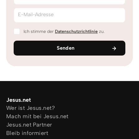
E-Mail-Adresse
Ich stimme der
Datenschutzrichtlinie
zu.
Senden
Jesus.net
Wer ist Jesus.net?
Mach mit bei Jesus.net
Jesus.net Partner
Bleib informiert