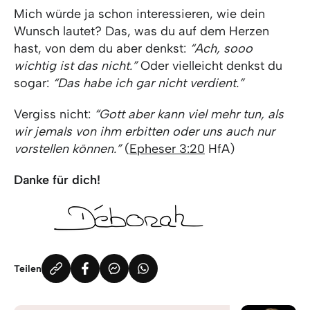
Mich würde ja schon interessieren, wie dein
Wunsch lautet? Das, was du auf dem Herzen
hast, von dem du aber denkst:
“Ach, sooo
wichtig ist das nicht.”
Oder vielleicht denkst du
sogar:
“Das habe ich gar nicht verdient.”
Vergiss nicht:
“Gott aber kann viel mehr tun, als
wir jemals von ihm erbitten oder uns auch nur
vorstellen können.”
(
Epheser 3:20
HfA)
Danke für dich!
Teilen