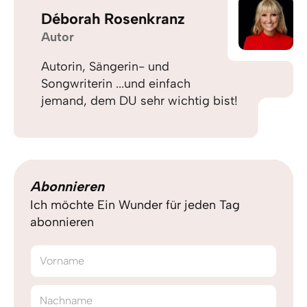
Déborah Rosenkranz
Autor
Autorin, Sängerin- und
Songwriterin ...und einfach
jemand, dem DU sehr wichtig bist!
Abonnieren
Ich möchte Ein Wunder für jeden Tag
abonnieren
Vorname
Nachname