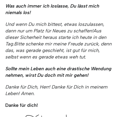
Was auch immer ich loslasse, Du lässt mich
niemals los!
Und wenn Du mich bittest, etwas loszulassen,
dann nur um Platz für Neues zu schaffen!
Aus
dieser Sicherheit heraus starte ich heute in den
Tag.
Bitte schenke mir meine Freude zurück, denn
das, was gerade geschieht, ist gut für mich,
selbst wenn es gerade etwas weh tut.
Sollte mein Leben auch eine drastische Wendung
nehmen,
wirst Du doch mit mir gehen!
Danke für Dich, Herr! Danke für Dich in meinem
Leben! Amen.
Danke für dich!