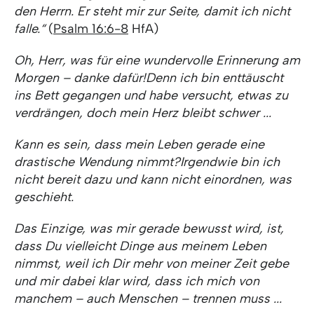
den Herrn. Er steht mir zur Seite, damit ich nicht
falle.“
(
Psalm 16:6-8
HfA)
Oh, Herr, was für eine wundervolle Erinnerung am
Morgen – danke dafür!
Denn ich bin enttäuscht
ins Bett gegangen und habe versucht, etwas zu
verdrängen, doch mein Herz bleibt schwer ...
Kann es sein, dass mein Leben gerade eine
drastische Wendung nimmt?
Irgendwie bin ich
nicht bereit dazu und kann nicht einordnen, was
geschieht.
Das Einzige, was mir gerade bewusst wird, ist,
dass Du vielleicht Dinge aus meinem Leben
nimmst, weil ich Dir mehr von meiner Zeit gebe
und mir dabei klar wird, dass ich mich von
manchem – auch Menschen – trennen muss ...