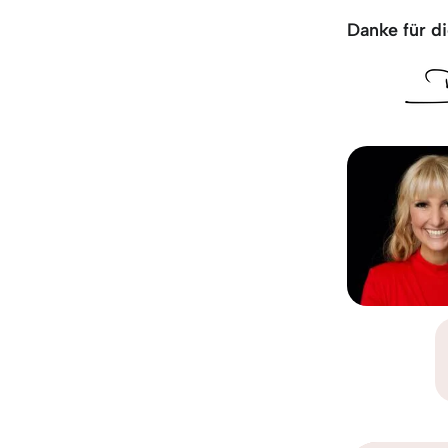
Danke für di