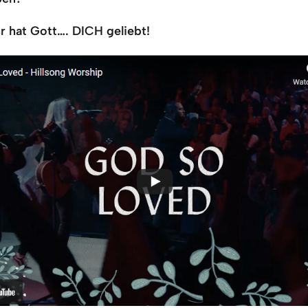
r hat Gott…. DICH geliebt!