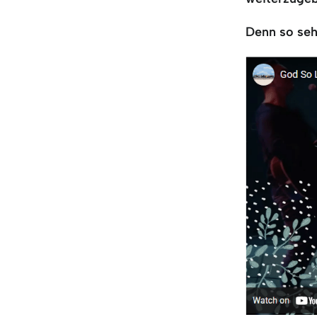
Denn so seh