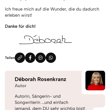
Ich freue mich auf die Wunder, die du dadurch
erleben wirst!
Danke für dich!
Teilen
Déborah Rosenkranz
Autor
Autorin, Sängerin- und
Songwriterin ...und einfach
jemand, dem DU sehr wichtig bist!