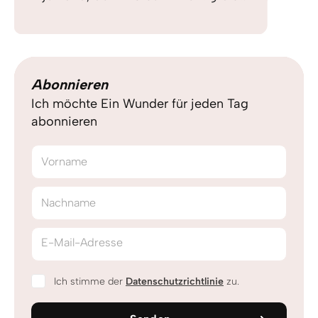
Abonnieren
Ich möchte Ein Wunder für jeden Tag
abonnieren
Vorname
Nachname
E-Mail-Adresse
Ich stimme der
Datenschutzrichtlinie
zu.