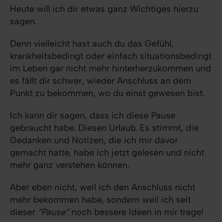
Heute will ich dir etwas ganz Wichtiges hierzu
sagen.
Denn vielleicht hast auch du das Gefühl,
krankheitsbedingt oder einfach situationsbedingt
im Leben gar nicht mehr hinterherzukommen und
es fällt dir schwer, wieder Anschluss an dem
Punkt zu bekommen, wo du einst gewesen bist.
Ich kann dir sagen, dass ich diese Pause
gebraucht habe. Diesen Urlaub. Es stimmt, die
Gedanken und Notizen, die ich mir davor
gemacht hatte, habe ich jetzt gelesen und nicht
mehr ganz verstehen können.
Aber eben nicht, weil ich den Anschluss nicht
mehr bekommen habe, sondern weil ich seit
dieser
“Pause”
noch bessere Ideen in mir trage!