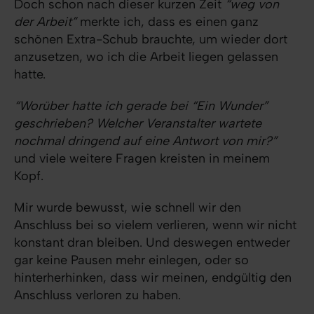
Doch schon nach dieser kurzen Zeit
“weg von
der Arbeit”
merkte ich, dass es einen ganz
schönen Extra-Schub brauchte, um wieder dort
anzusetzen, wo ich die Arbeit liegen gelassen
hatte.
“Worüber hatte ich gerade bei “Ein Wunder”
geschrieben? Welcher Veranstalter wartete
nochmal dringend auf eine Antwort von mir?”
und viele weitere Fragen kreisten in meinem
Kopf.
Mir wurde bewusst, wie schnell wir den
Anschluss bei so vielem verlieren, wenn wir nicht
konstant dran bleiben. Und deswegen entweder
gar keine Pausen mehr einlegen, oder so
hinterherhinken, dass wir meinen, endgültig den
Anschluss verloren zu haben.