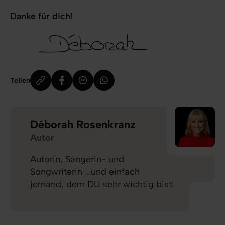
Danke für dich!
Teilen
Déborah Rosenkranz
Autor
Autorin, Sängerin- und
Songwriterin ...und einfach
jemand, dem DU sehr wichtig bist!