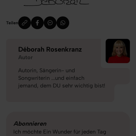
Teilen
Déborah Rosenkranz
Autor
Autorin, Sängerin- und
Songwriterin ...und einfach
jemand, dem DU sehr wichtig bist!
Abonnieren
Ich möchte Ein Wunder für jeden Tag