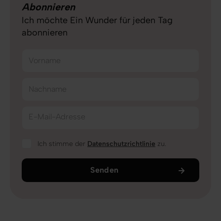
Abonnieren
Ich möchte Ein Wunder für jeden Tag
abonnieren
Vorname
Nachname
E-Mail-Adresse
Ich stimme der
Datenschutzrichtlinie
zu.
Senden