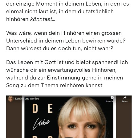
der einzige Moment in deinem Leben, in dem es
einmal nicht laut ist, in dem du tatsächlich
hinhören
könntest
…
Was wäre, wenn dein Hinhören einen grossen
Unterschied in deinem Leben bewirken würde?
Dann würdest du es doch tun, nicht wahr?
Das Leben mit Gott ist und bleibt spannend! Ich
wünsche dir ein erwartungsvolles Hinhören,
während du zur Einstimmung gerne in meinen
Song zu dem Thema reinhören kannst: