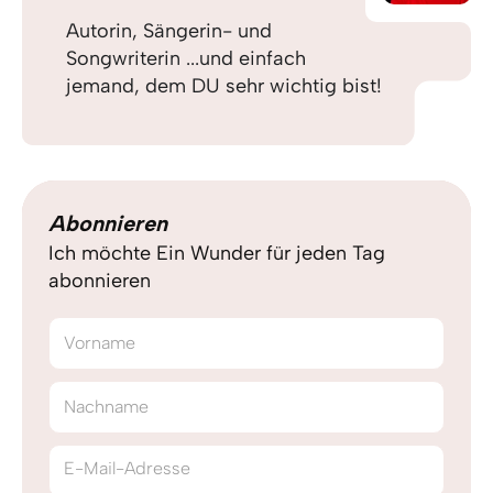
Autorin, Sängerin- und
Songwriterin ...und einfach
jemand, dem DU sehr wichtig bist!
Abonnieren
Ich möchte Ein Wunder für jeden Tag
abonnieren
Vorname
Nachname
E-Mail-Adresse