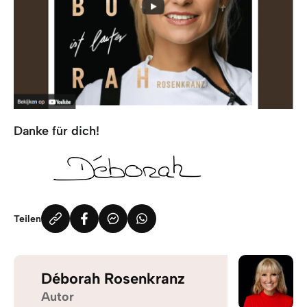
Danke für dich!
Teilen
Déborah Rosenkranz
Autor