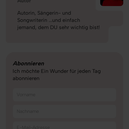
Autor
Autorin, Sängerin- und
Songwriterin ...und einfach
jemand, dem DU sehr wichtig bist!
Abonnieren
Ich möchte Ein Wunder für jeden Tag
abonnieren
Vorname
Nachname
E-Mail-Adresse