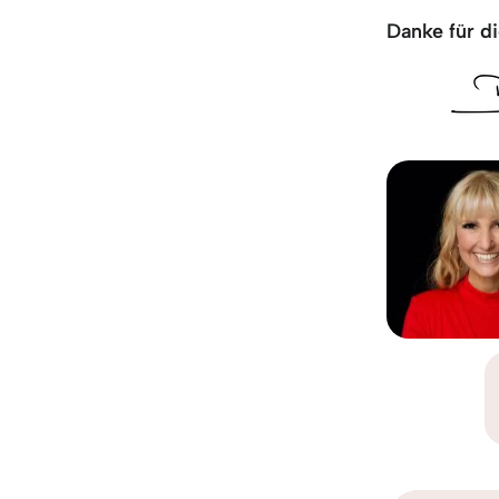
Danke für di