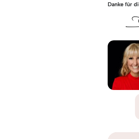
Danke für di