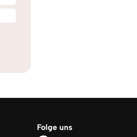
Folge uns