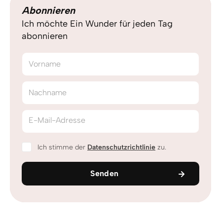
Abonnieren
Ich möchte Ein Wunder für jeden Tag
abonnieren
Vorname
Nachname
E-Mail-Adresse
Ich stimme der
Datenschutzrichtlinie
zu.
Senden