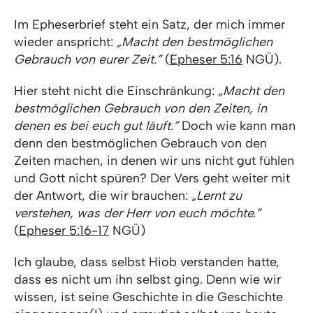
Im Epheserbrief steht ein Satz, der mich immer
wieder anspricht:
„Macht den bestmöglichen
Gebrauch von eurer Zeit.”
(
Epheser 5:16
NGÜ).
Hier steht nicht die Einschränkung:
„Macht den
bestmöglichen Gebrauch von den Zeiten, in
denen es bei euch gut läuft.”
Doch wie kann man
denn den bestmöglichen Gebrauch von den
Zeiten machen, in denen wir uns nicht gut fühlen
und Gott nicht spüren? Der Vers geht weiter mit
der Antwort, die wir brauchen:
„Lernt zu
verstehen, was der Herr von euch möchte.”
(
Epheser 5:16-17
NGÜ)
Ich glaube, dass selbst Hiob verstanden hatte,
dass es nicht um ihn selbst ging. Denn wie wir
wissen, ist seine Geschichte in die Geschichte