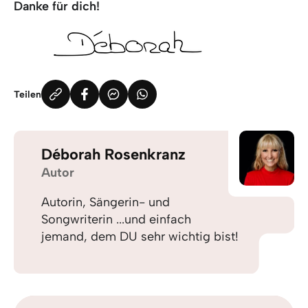
Danke für dich!
Teilen
Déborah Rosenkranz
Autor
Autorin, Sängerin- und
Songwriterin ...und einfach
jemand, dem DU sehr wichtig bist!