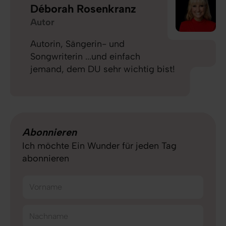
Déborah Rosenkranz
Autor
Autorin, Sängerin- und
Songwriterin ...und einfach
jemand, dem DU sehr wichtig bist!
Abonnieren
Ich möchte Ein Wunder für jeden Tag
abonnieren
Vorname
Nachname