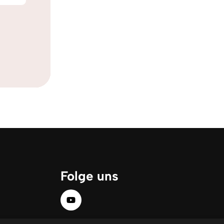
Folge uns