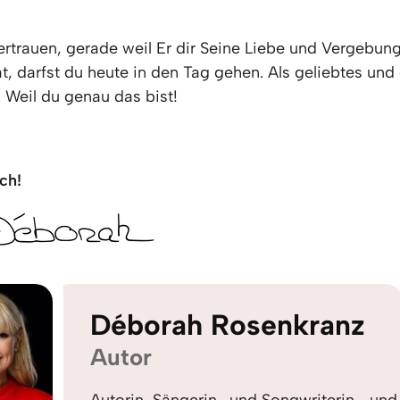
ertrauen, gerade weil Er dir Seine Liebe und Vergebun
, darfst du heute in den Tag gehen. Als geliebtes und
 Weil du genau das bist!
ch!
Déborah Rosenkranz
Autor