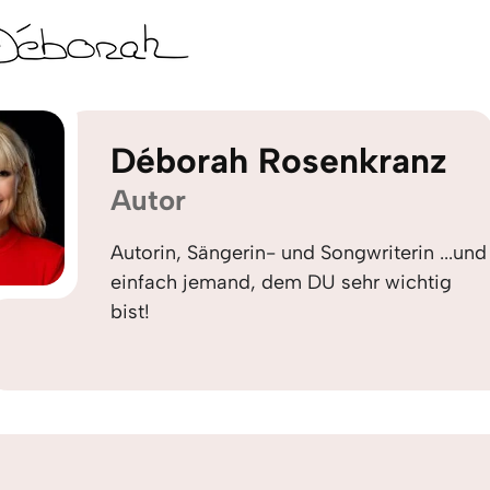
Déborah Rosenkranz
Autor
Autorin, Sängerin- und Songwriterin ...und
einfach jemand, dem DU sehr wichtig
bist!