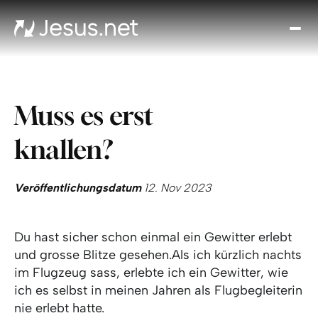
Entd
Je
Th
Cho
Muss es erst
Tägl
And
knallen?
I
Gla
wac
Veröffentlichungsdatum
12. Nov 2023
Kont
Du hast sicher schon einmal ein Gewitter erlebt
und grosse Blitze gesehen.Als ich kürzlich nachts
im Flugzeug sass, erlebte ich ein Gewitter, wie
ich es selbst in meinen Jahren als Flugbegleiterin
nie erlebt hatte.