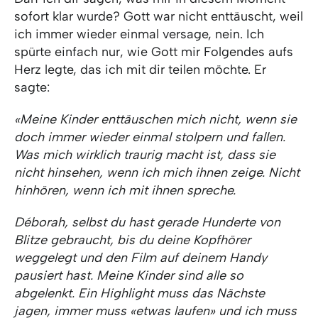
sofort klar wurde? Gott war nicht enttäuscht, weil
ich immer wieder einmal versage, nein. Ich
spürte einfach nur, wie Gott mir Folgendes aufs
Herz legte, das ich mit dir teilen möchte. Er
sagte:
«Meine Kinder enttäuschen mich nicht, wenn sie
doch immer wieder einmal stolpern und fallen.
Was mich wirklich traurig macht ist, dass sie
nicht hinsehen, wenn ich mich ihnen zeige. Nicht
hinhören, wenn ich mit ihnen spreche.
Déborah, selbst du hast gerade Hunderte von
Blitze gebraucht, bis du deine Kopfhörer
weggelegt und den Film auf deinem Handy
pausiert hast. Meine Kinder sind alle so
abgelenkt. Ein Highlight muss das Nächste
jagen, immer muss «etwas laufen» und ich muss