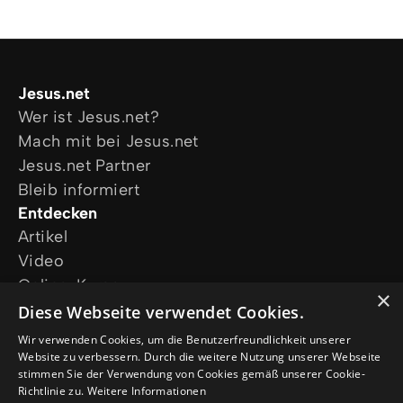
Jesus.net
Wer ist Jesus.net?
Mach mit bei Jesus.net
Jesus.net Partner
Bleib informiert
Entdecken
Artikel
Video
Online-Kurse
×
Unsere Projekte
Diese Webseite verwendet Cookies.
Ich wünsche mir Gebet
Wir verwenden Cookies, um die Benutzerfreundlichkeit unserer
Ich habe eine Frage
Website zu verbessern. Durch die weitere Nutzung unserer Webseite
stimmen Sie der Verwendung von Cookies gemäß unserer Cookie-
Folge uns
Richtlinie zu.
Weitere Informationen