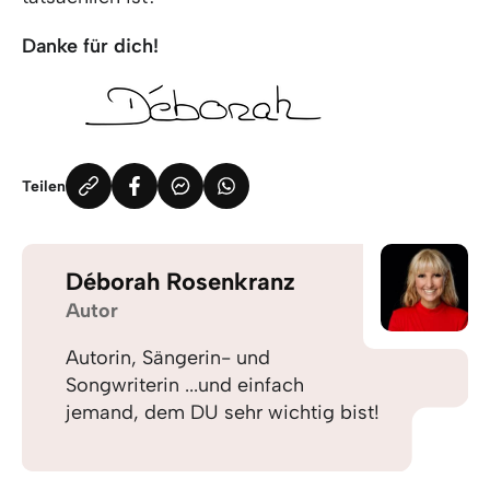
Danke für dich!
Teilen
Déborah Rosenkranz
Autor
Autorin, Sängerin- und
Songwriterin ...und einfach
jemand, dem DU sehr wichtig bist!