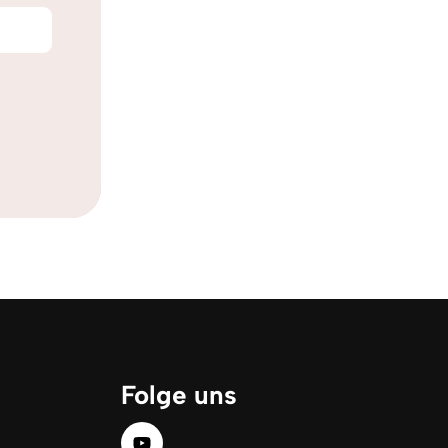
Folge uns