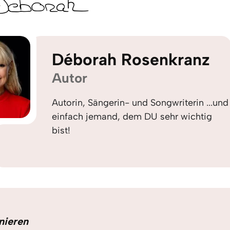
Déborah Rosenkranz
Autor
Autorin, Sängerin- und Songwriterin ...und
einfach jemand, dem DU sehr wichtig
bist!
nieren