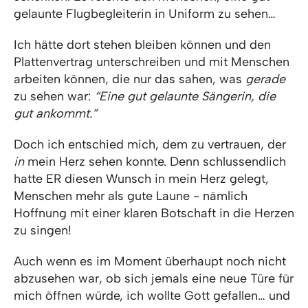
gelaunte Flugbegleiterin in Uniform zu sehen…
Ich hätte dort stehen bleiben können und den
Plattenvertrag unterschreiben und mit Menschen
arbeiten können, die nur das sahen, was
gerade
zu sehen war:
“Eine gut gelaunte Sängerin, die
gut ankommt.”
Doch ich entschied mich, dem zu vertrauen, der
in
mein Herz sehen konnte. Denn schlussendlich
hatte ER diesen Wunsch in mein Herz gelegt,
Menschen mehr als gute Laune - nämlich
Hoffnung mit einer klaren Botschaft in die Herzen
zu singen!
Auch wenn es im Moment überhaupt noch nicht
abzusehen war, ob sich jemals eine neue Türe für
mich öffnen würde, ich wollte Gott gefallen… und