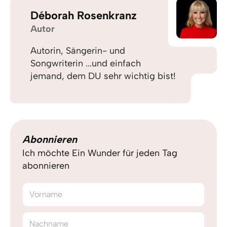
Déborah Rosenkranz
Autor
Autorin, Sängerin- und
Songwriterin ...und einfach
jemand, dem DU sehr wichtig bist!
Abonnieren
Ich möchte Ein Wunder für jeden Tag
abonnieren
Vorname
Nachname