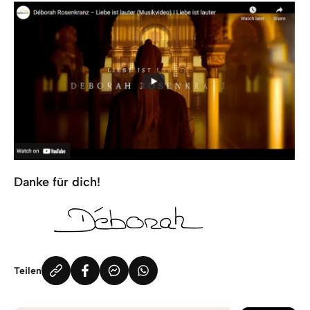
Danke für dich!
Teilen