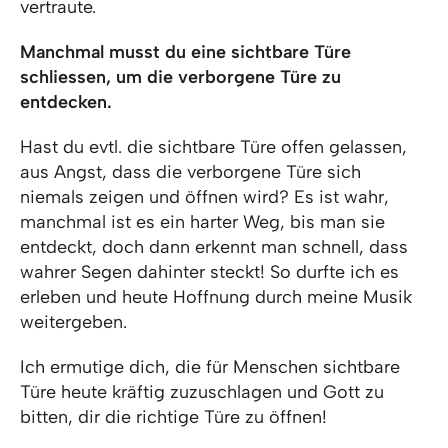
vertraute.
Manchmal musst du eine sichtbare Türe
schliessen, um die verborgene Türe zu
entdecken.
Hast du evtl. die sichtbare Türe offen gelassen,
aus Angst, dass die verborgene Türe sich
niemals zeigen und öffnen wird? Es ist wahr,
manchmal ist es ein harter Weg, bis man sie
entdeckt, doch dann erkennt man schnell, dass
wahrer Segen dahinter steckt! So durfte ich es
erleben und heute Hoffnung durch meine Musik
weitergeben.
Ich ermutige dich, die für Menschen sichtbare
Türe heute kräftig zuzuschlagen und Gott zu
bitten, dir die richtige Türe zu öffnen!