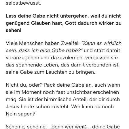
selbstbewusst.
Lass deine Gabe nicht untergehen, weil du nicht
genügend Glauben hast, Gott dadurch wirken zu
sehen!
Viele Menschen haben Zweifel:
“Kann es wirklich
sein, dass ich eine Gabe habe?”
und statt damit
voranzugehen und dazuzulernen, verpassen sie
das spannende Leben, das damit verbunden ist,
seine Gabe zum Leuchten zu bringen.
Nicht du, oder? Pack deine Gabe an, auch wenn
sie im Moment noch fast unsichtbar erscheinen
mag. Sie ist der himmlische Anteil, der dir durch
Jesus heute schon zusteht. Wer kann da noch
Nein sagen?
Scheine, scheine! ...denn wer weiß…. deine Gabe