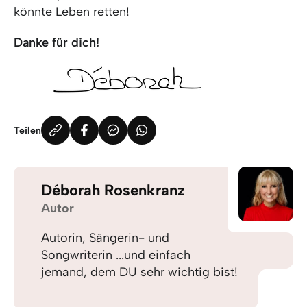
könnte Leben retten!
Danke für dich!
Teilen
Déborah Rosenkranz
Autor
Autorin, Sängerin- und
Songwriterin ...und einfach
jemand, dem DU sehr wichtig bist!