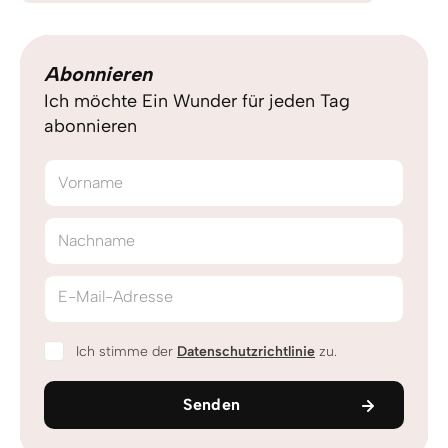
Abonnieren
Ich möchte Ein Wunder für jeden Tag
abonnieren
Vorname
Nachname
E-Mail-Adresse
Ich stimme der
Datenschutzrichtlinie
zu.
Senden