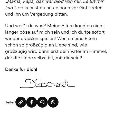
„Mama, Papa, das war blöd von mir. Es tut mir
leid.”
, so kannst du heute noch vor Gott treten
und ihn um Vergebung bitten.
Und weißt du was? Meine Eltern konnten nicht
länger böse auf mich sein und ich durfte sofort
wieder draußen spielen! Wenn meine Eltern
schon so großzügig an Liebe sind, wie
großzügig wird dann erst dein Vater im Himmel,
der die Liebe selbst ist, mit dir sein?
Danke für dich!
Teilen