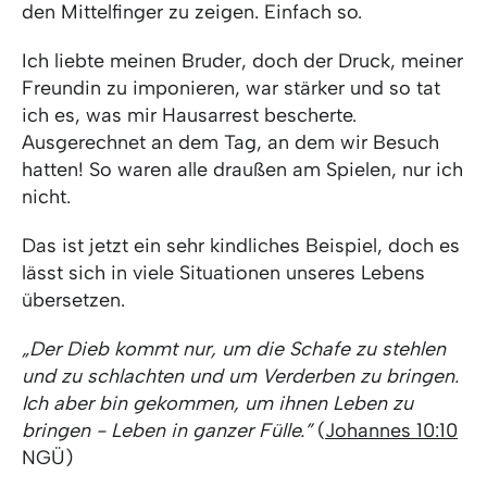
den Mittelfinger zu zeigen. Einfach so.
Ich liebte meinen Bruder, doch der Druck, meiner
Freundin zu imponieren, war stärker und so tat
ich es, was mir Hausarrest bescherte.
Ausgerechnet an dem Tag, an dem wir Besuch
hatten! So waren alle draußen am Spielen, nur ich
nicht.
Das ist jetzt ein sehr kindliches Beispiel, doch es
lässt sich in viele Situationen unseres Lebens
übersetzen.
„Der Dieb kommt nur, um die Schafe zu stehlen
und zu schlachten und um Verderben zu bringen.
Ich aber bin gekommen, um ihnen Leben zu
bringen - Leben in ganzer Fülle.”
(
Johannes 10:10
NGÜ)