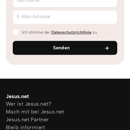
Nachname
E-Mail-Adresse
Ich stimme der
Datenschutzrichtlinie
zu.
Senden
Jesus.net
Wer ist Jesus.net?
Mach mit bei Jesus.net
Jesus.net Partner
Bleib informiert