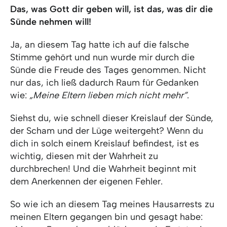
Das, was Gott dir geben will, ist das, was dir die
Sünde nehmen will!
Ja, an diesem Tag hatte ich auf die falsche
Stimme gehört und nun wurde mir durch die
Sünde die Freude des Tages genommen. Nicht
nur das, ich ließ dadurch Raum für Gedanken
wie:
„Meine Eltern lieben mich nicht mehr”
.
Siehst du, wie schnell dieser Kreislauf der Sünde,
der Scham und der Lüge weitergeht? Wenn du
dich in solch einem Kreislauf befindest, ist es
wichtig, diesen mit der Wahrheit zu
durchbrechen! Und die Wahrheit beginnt mit
dem Anerkennen der eigenen Fehler.
So wie ich an diesem Tag meines Hausarrests zu
meinen Eltern gegangen bin und gesagt habe: