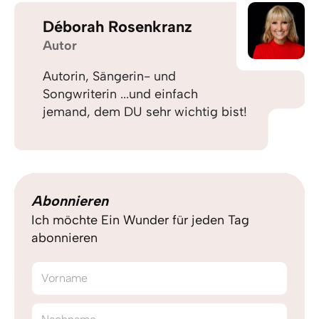
Déborah Rosenkranz
Autor
Autorin, Sängerin- und
Songwriterin ...und einfach
jemand, dem DU sehr wichtig bist!
Abonnieren
Ich möchte Ein Wunder für jeden Tag
abonnieren
Vorname