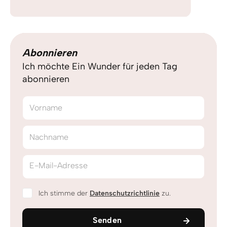
Abonnieren
Ich möchte Ein Wunder für jeden Tag
abonnieren
Vorname
Nachname
E-Mail-Adresse
Ich stimme der
Datenschutzrichtlinie
zu.
Senden