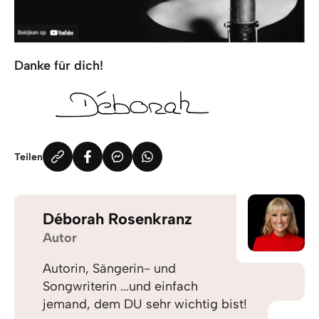
Danke für dich!
Teilen
Déborah Rosenkranz
Autor
Autorin, Sängerin- und
Songwriterin ...und einfach
jemand, dem DU sehr wichtig bist!