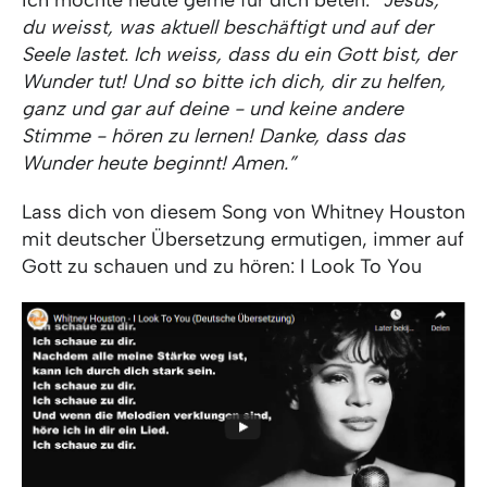
Ich möchte heute gerne für dich beten:
“Jesus,
du weisst, was aktuell beschäftigt und auf der
Seele lastet. Ich weiss, dass du ein Gott bist, der
Wunder tut! Und so bitte ich dich, dir zu helfen,
ganz und gar auf deine - und keine andere
Stimme - hören zu lernen! Danke, dass das
Wunder heute beginnt! Amen.”
Lass dich von diesem Song von Whitney Houston
mit deutscher Übersetzung ermutigen, immer auf
Gott zu schauen und zu hören: I Look To You