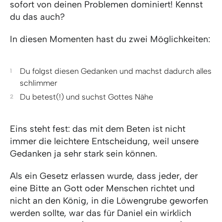
sofort von deinen Problemen dominiert! Kennst
du das auch?
In diesen Momenten hast du zwei Möglichkeiten:
Du folgst diesen Gedanken und machst dadurch alles
schlimmer
Du betest(!) und suchst Gottes Nähe
Eins steht fest: das mit dem Beten ist nicht
immer die leichtere Entscheidung, weil unsere
Gedanken ja sehr stark sein können.
Als ein Gesetz erlassen wurde, dass jeder, der
eine Bitte an Gott oder Menschen richtet und
nicht an den König, in die Löwengrube geworfen
werden sollte, war das für Daniel ein wirklich