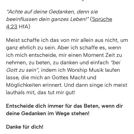
“Achte auf deine Gedanken, denn sie
beeinflussen dein ganzes Leben!”
(
Sprüche
4:23
HfA)
Meist schaffe ich das von mir allein aus nicht, um
ganz ehrlich zu sein. Aber ich schaffe es, wenn
ich mich entscheide, mir einen Moment Zeit zu
nehmen, zu beten, zu danken und einfach
“bei
Gott zu sein”
, indem ich Worship Musik laufen
lasse, die mich an Gottes Macht und
Möglichkeiten erinnert. Und dann singe ich meist
lauthals mit, das tut mir gut!
Entscheide dich immer für das Beten, wenn dir
deine Gedanken im Wege stehen!
Danke für dich!