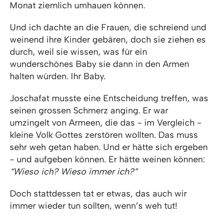
Monat ziemlich umhauen können.
Und ich dachte an die Frauen, die schreiend und
weinend ihre Kinder gebären, doch sie ziehen es
durch, weil sie wissen, was für ein
wunderschönes Baby sie dann in den Armen
halten würden. Ihr Baby.
Joschafat musste eine Entscheidung treffen, was
seinen grossen Schmerz anging. Er war
umzingelt von Armeen, die das - im Vergleich -
kleine Volk Gottes zerstören wollten. Das muss
sehr weh getan haben. Und er hätte sich ergeben
- und aufgeben können. Er hätte weinen können:
“Wieso ich? Wieso immer ich?”
Doch stattdessen tat er etwas, das auch wir
immer wieder tun sollten, wenn’s weh tut!