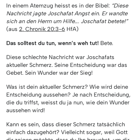
In einem Atemzug heisst es in der Bibel:
“Diese
Nachricht jagte Joschafat Angst ein. Er wandte
sich an den Herrn um Hilfe…. Joschafat betete!”
(aus
2. Chronik 20:3-6
HfA)
Das solltest du tun, wenn’s weh tut!
Bete.
Diese schlechte Nachricht war Joschafats
aktueller Schmerz. Seine Entscheidung war das
Gebet. Sein Wunder war der Sieg!
Was ist dein aktueller Schmerz? Wie wird deine
Entscheidung aussehen? Je nach Entscheidung,
die du triffst, weisst du ja nun, wie dein Wunder
aussehen wird!
Kann es sein, dass dieser Schmerz tatsächlich
einfach dazugehört? Vielleicht sogar, weil Gott