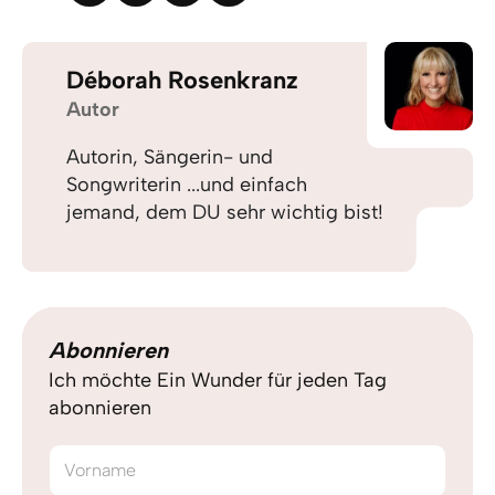
Déborah Rosenkranz
Autor
Autorin, Sängerin- und
Songwriterin ...und einfach
jemand, dem DU sehr wichtig bist!
Abonnieren
Ich möchte Ein Wunder für jeden Tag
abonnieren
Vorname