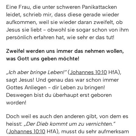
Eine Frau, die unter schweren Panikattacken
leidet, schrieb mir, dass diese gerade wieder
aufkommen, weil sie wieder daran zweifelt, ob
Jesus sie liebt - obwohl sie sogar schon von ihm
persönlich erfahren hat, wie sehr er das tut!
Zweifel werden uns immer das nehmen wollen,
was Gott uns geben möchte!
„Ich aber bringe Leben!”
(
Johannes 10:10
HfA),
sagt Jesus! Und genau das war schon immer
Gottes Anliegen - dir Leben zu bringen!
Deswegen bist du überhaupt erst geboren
worden!
Doch weil es auch den anderen gibt, von dem es
heisst:
„Der Dieb kommt um zu vernichten.”
(
Johannes 10:10
HfA), musst du sehr aufmerksam