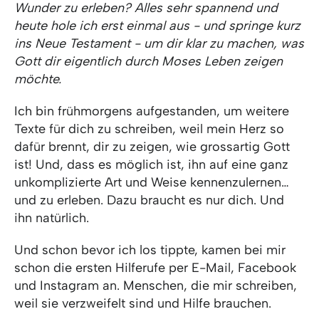
Wunder zu erleben? Alles sehr spannend und
heute hole ich erst einmal aus - und springe kurz
ins Neue Testament - um dir klar zu machen, was
Gott dir eigentlich durch Moses Leben zeigen
möchte.
Ich bin frühmorgens aufgestanden, um weitere
Texte für dich zu schreiben, weil mein Herz so
dafür brennt, dir zu zeigen, wie grossartig Gott
ist! Und, dass es möglich ist, ihn auf eine ganz
unkomplizierte Art und Weise kennenzulernen…
und zu erleben. Dazu braucht es nur dich. Und
ihn natürlich.
Und schon bevor ich los tippte, kamen bei mir
schon die ersten Hilferufe per E-Mail, Facebook
und Instagram an. Menschen, die mir schreiben,
weil sie verzweifelt sind und Hilfe brauchen.