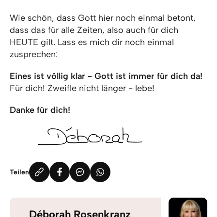
Wie schön, dass Gott hier noch einmal betont,
dass das für alle Zeiten, also auch für dich
HEUTE gilt. Lass es mich dir noch einmal
zusprechen:
Eines ist völlig klar - Gott ist immer für dich da!
Für dich! Zweifle nicht länger - lebe!
Danke für dich!
Teilen
Déborah Rosenkranz