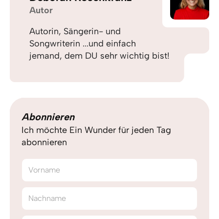
Autor
Autorin, Sängerin- und
Songwriterin ...und einfach
jemand, dem DU sehr wichtig bist!
Abonnieren
Ich möchte Ein Wunder für jeden Tag
abonnieren
Vorname
Nachname