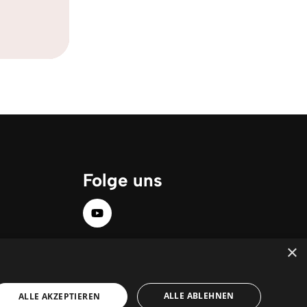
Folge uns
×
ALLE ABLEHNEN
ALLE AKZEPTIEREN