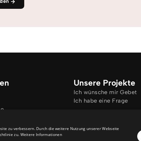
den
ken
Unsere Projekte
Ich wünsche mir Gebet
Ich habe eine Frage
se
site zu verbessern. Durch die weitere Nutzung unserer Webseite
htlinie zu.
Weitere Informationen